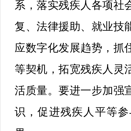
系，落实残疾人各项社
复、法律援助、就业技
应数字化发展趋势，抓
等契机，拓宽残疾人灵
活质量。要进一步加强
识，促进残疾人平等参