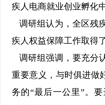
疾人电商就业创业孵化
调研组认为，全区残
疾人权益保障工作取得
调研组强调，要充分
重要意义，与时俱进做
务的“最后一公里”。