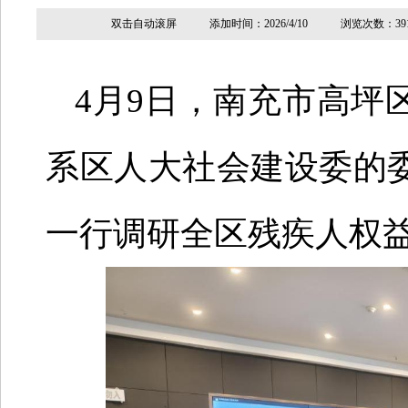
双击自动滚屏 添加时间：2026/4/10 浏览次数
4月9日，南充市高坪
系区人大社会建设委的
一行调研全区残疾人权