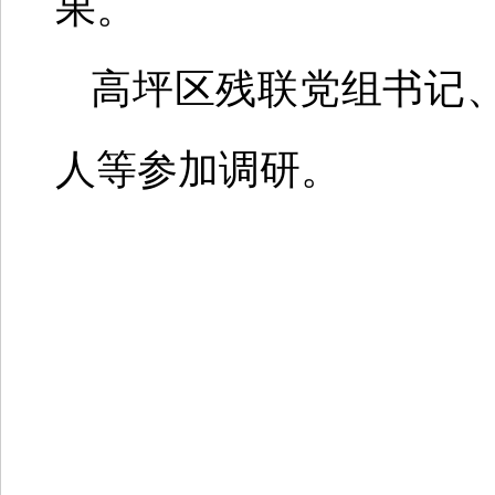
果。
高坪区残联党组书记
人等参加调研。