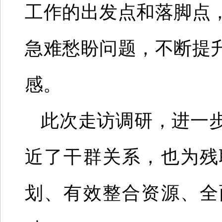
工作的出发点和落脚点
急难愁盼问题，不断提
感。
此次走访调研，进一
近了干群关系，也为残
划、有效整合资源、全