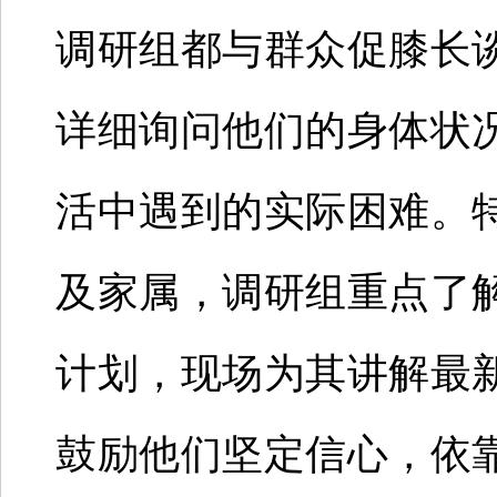
调研组都与群众促膝长
详细询问他们的身体状
活中遇到的实际困难。
及家属，调研组重点了
计划，现场为其讲解最
鼓励他们坚定信心，依