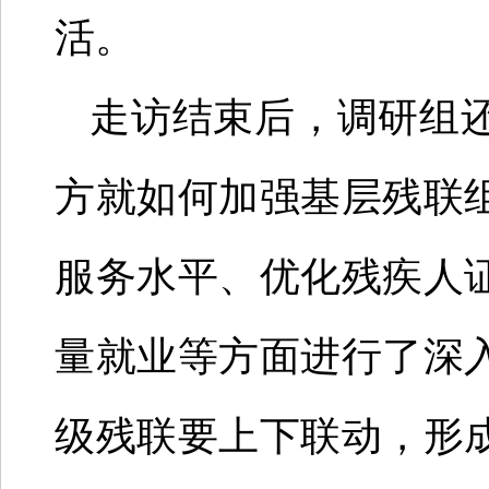
活。
走访结束后，调研组
方就如何加强基层残联
服务水平、优化残疾人
量就业等方面进行了深
级残联要上下联动，形