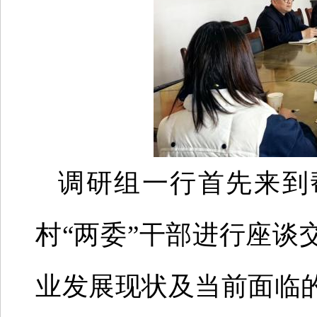
调研组一行首先来到
村“两委”干部进行座谈
业发展现状及当前面临