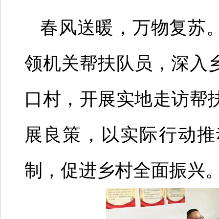
春风送暖，万物复苏
领机关帮扶队员，深入
口村，开展实地走访帮
展良策，以实际行动推
制，促进乡村全面振兴