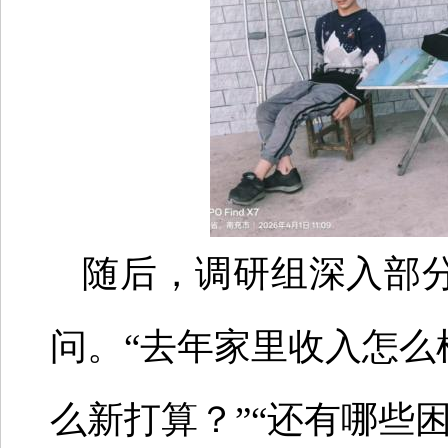
随后，调研组深入部
问。“去年家里收入怎么
么新打算？”“还有哪些