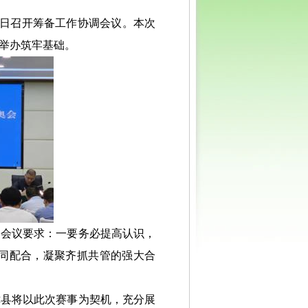
0日召开筹备工作协调会议。本次
举办筑牢基础。
。会议要求：一要务必提高认识，
同配合，凝聚齐抓共管的强大合
陇县将以此次赛事为契机，充分展