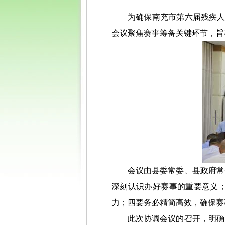
为确保南充市第六届残疾人
会议聚焦赛事筹备关键环节，旨
会议由县委常委、县政府常
深刻认识办好赛事的重要意义
力；四要务必精简高效，确保赛
此次协调会议的召开，明确